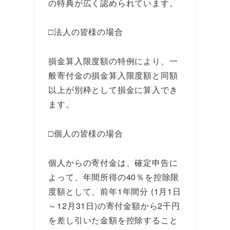
の特典が広く認められています。
□法人の皆様の場合
損金算入限度額の特例により、一
般寄付金の損金算入限度額と同額
以上が別枠として損金に算入でき
ます。
□個人の皆様の場合
個人からの寄付金は、確定申告に
よって、年間所得の40％を控除限
度額として、前年1年間分 (1月1日
～12月31日)の寄付金額から2千円
を差し引いた金額を控除すること