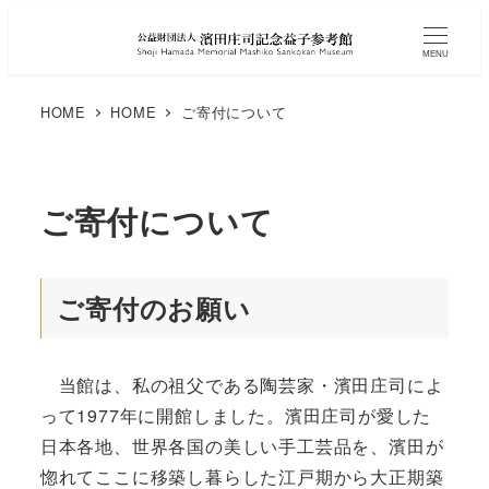
MENU
HOME
HOME
ご寄付について
ご寄付について
ご寄付のお願い
当館は、私の祖父である陶芸家・濱田庄司によ
って1977年に開館しました。濱田庄司が愛した
日本各地、世界各国の美しい手工芸品を、濱田が
惚れてここに移築し暮らした江戸期から大正期築