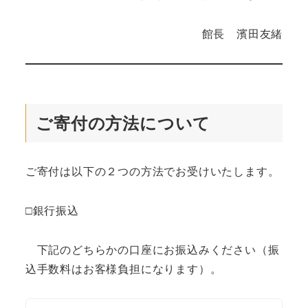
館長 濱田友緒
ご寄付の方法について
ご寄付は以下の２つの方法でお受けいたします。
□銀行振込
下記のどちらかの口座にお振込みください（振
込手数料はお客様負担になります）。