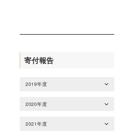
寄付報告
2019年度
2020年度
2021年度