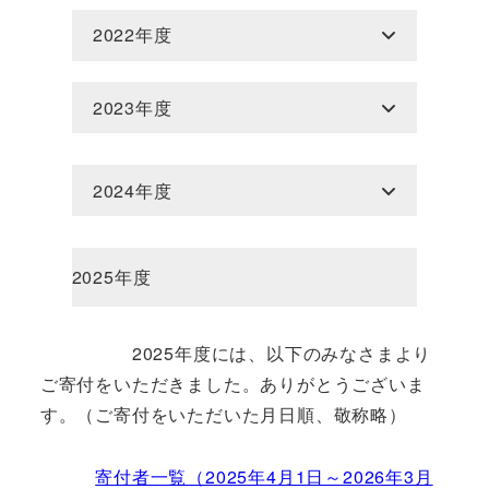
2022年度
2023年度
2024年度
2025年度
2025年度には、以下のみなさまより
ご寄付をいただきました。ありがとうございま
す。（ご寄付をいただいた月日順、敬称略）
寄付者一覧（2025年4月1日～2026年3月