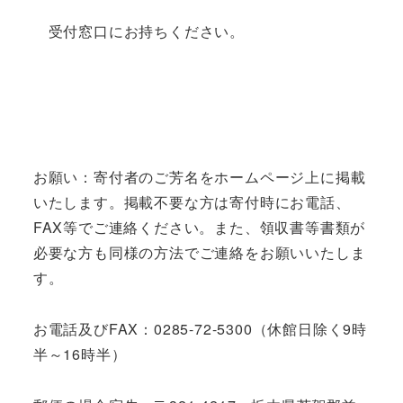
受付窓口にお持ちください。
お願い：寄付者のご芳名をホームページ上に掲載
いたします。掲載不要な方は寄付時にお電話、
FAX等でご連絡ください。また、領収書等書類が
必要な方も同様の方法でご連絡をお願いいたしま
す。
お電話及びFAX：0285-72-5300（休館日除く9時
半～16時半）