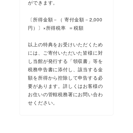
ができます。
〔所得金額－（ 寄付金額－2,000
円）〕×所得税率 ＝税額
以上の特典をお受けいただくため
には、ご寄付いただいた皆様に対
し当館が発行する「領収書」等を
税務申告書に添付し、該当する金
額を所得から控除して申告する必
要があります。詳しくはお客様の
お住いの管轄税務署にお問い合わ
せください。