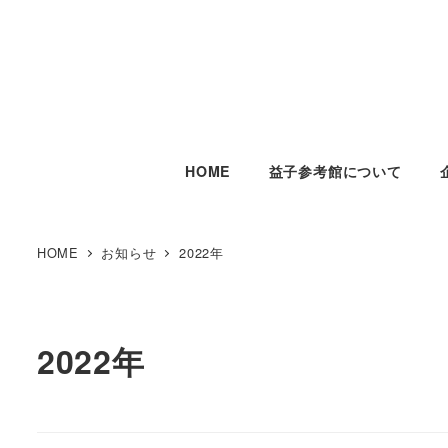
HOME
益子参考館について
HOME
お知らせ
2022年
2022年