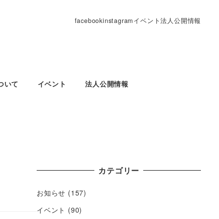
facebook
instagram
イベント
法人公開情報
ついて
イベント
法人公開情報
カテゴリー
お知らせ
(157)
イベント
(90)