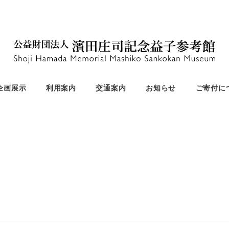
企画展示
利用案内
交通案内
お知らせ
ご寄付に