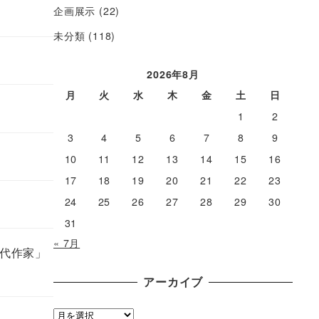
企画展示
(22)
未分類
(118)
2026年8月
月
火
水
木
金
土
日
1
2
3
4
5
6
7
8
9
10
11
12
13
14
15
16
17
18
19
20
21
22
23
24
25
26
27
28
29
30
31
« 7月
代作家」
アーカイブ
ア