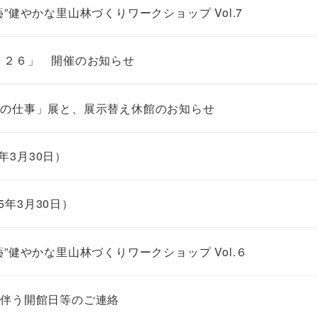
健やかな里山林づくりワークショップ Vol.7
０２６」 開催のお知らせ
工の仕事」展と、展示替え休館のお知らせ
年3月30日）
5年3月30日）
”健やかな里山林づくりワークショップ Vol.６
に伴う開館日等のご連絡