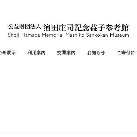
企画展示
利用案内
交通案内
お知らせ
ご寄付に