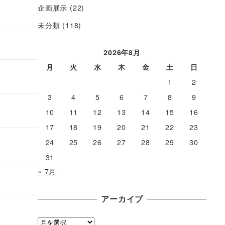
企画展示
(22)
未分類
(118)
2026年8月
月
火
水
木
金
土
日
1
2
3
4
5
6
7
8
9
10
11
12
13
14
15
16
17
18
19
20
21
22
23
24
25
26
27
28
29
30
31
« 7月
アーカイブ
ア