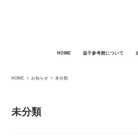
HOME
益子参考館について
HOME
お知らせ
未分類
未分類