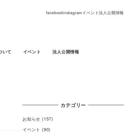
facebook
instagram
イベント
法人公開情報
ついて
イベント
法人公開情報
カテゴリー
お知らせ
(157)
イベント
(90)