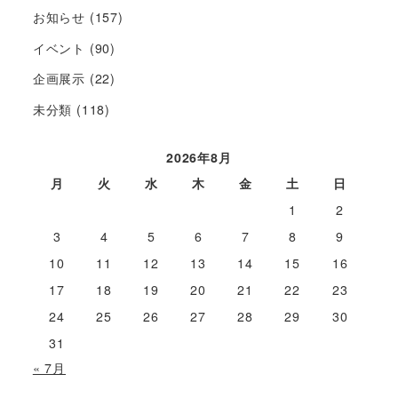
お知らせ
(157)
イベント
(90)
企画展示
(22)
未分類
(118)
2026年8月
月
火
水
木
金
土
日
1
2
3
4
5
6
7
8
9
10
11
12
13
14
15
16
17
18
19
20
21
22
23
24
25
26
27
28
29
30
31
« 7月