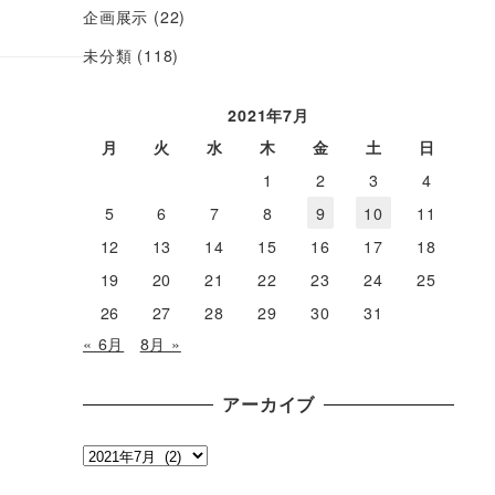
企画展示
(22)
未分類
(118)
2021年7月
月
火
水
木
金
土
日
1
2
3
4
5
6
7
8
9
10
11
12
13
14
15
16
17
18
19
20
21
22
23
24
25
26
27
28
29
30
31
« 6月
8月 »
アーカイブ
ア
ー