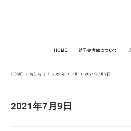
HOME
益子参考館について
HOME
お知らせ
2021年
7月
2021年7月9日
2021年7月9日