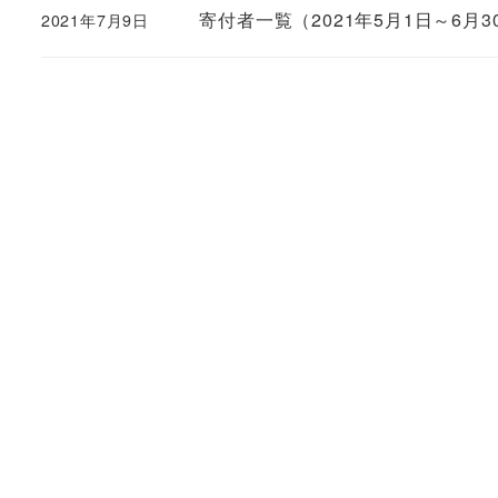
寄付者一覧（2021年5月1日～6月3
2021年7月9日