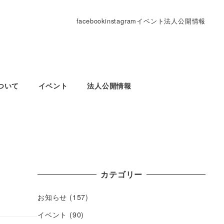
facebook
instagram
イベント
法人公開情報
ついて
イベント
法人公開情報
カテゴリー
お知らせ
(157)
イベント
(90)