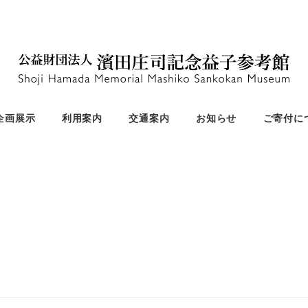
企画展示
利用案内
交通案内
お知らせ
ご寄付に