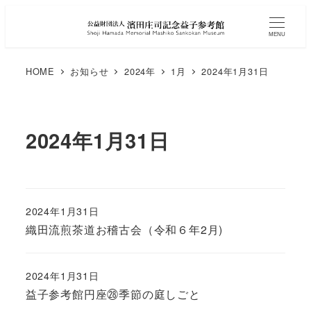
MENU
HOME
お知らせ
2024年
1月
2024年1月31日
2024年1月31日
2024年1月31日
織田流煎茶道お稽古会（令和６年2月)
2024年1月31日
益子参考館円座㉘季節の庭しごと