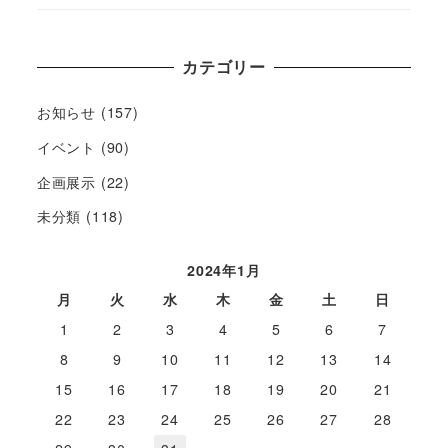
カテゴリー
お知らせ
(157)
イベント
(90)
企画展示
(22)
未分類
(118)
2024年1月
月
火
水
木
金
土
日
1
2
3
4
5
6
7
8
9
10
11
12
13
14
15
16
17
18
19
20
21
22
23
24
25
26
27
28