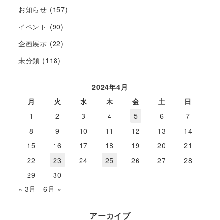
お知らせ
(157)
イベント
(90)
企画展示
(22)
未分類
(118)
2024年4月
月
火
水
木
金
土
日
1
2
3
4
5
6
7
8
9
10
11
12
13
14
15
16
17
18
19
20
21
22
23
24
25
26
27
28
29
30
« 3月
6月 »
アーカイブ