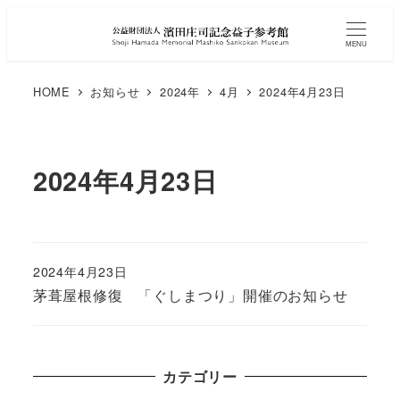
MENU
HOME
お知らせ
2024年
4月
2024年4月23日
2024年4月23日
2024年4月23日
茅葺屋根修復 「ぐしまつり」開催のお知らせ
カテゴリー