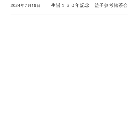
生誕１３０年記念 益子参考館茶
2024年7月19日