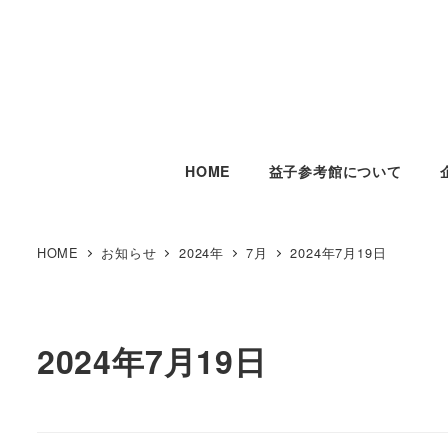
HOME
益子参考館について
HOME
お知らせ
2024年
7月
2024年7月19日
2024年7月19日