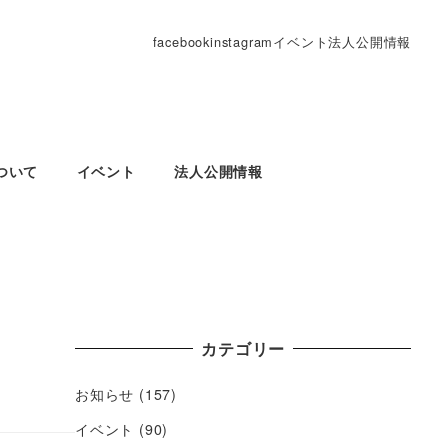
facebook
instagram
イベント
法人公開情報
ついて
イベント
法人公開情報
カテゴリー
お知らせ
(157)
イベント
(90)