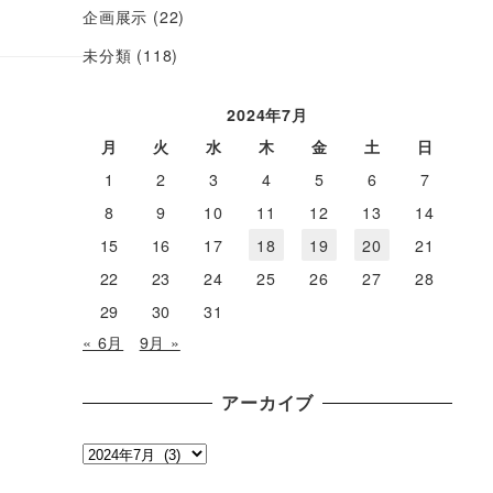
企画展示
(22)
未分類
(118)
2024年7月
月
火
水
木
金
土
日
1
2
3
4
5
6
7
8
9
10
11
12
13
14
15
16
17
18
19
20
21
22
23
24
25
26
27
28
29
30
31
« 6月
9月 »
アーカイブ
ア
ー