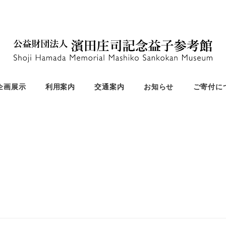
企画展示
利用案内
交通案内
お知らせ
ご寄付に