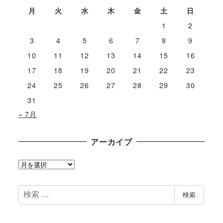
月
火
水
木
金
土
日
1
2
3
4
5
6
7
8
9
10
11
12
13
14
15
16
17
18
19
20
21
22
23
24
25
26
27
28
29
30
31
« 7月
アーカイブ
ア
ー
カ
検
検索
イ
索
ブ