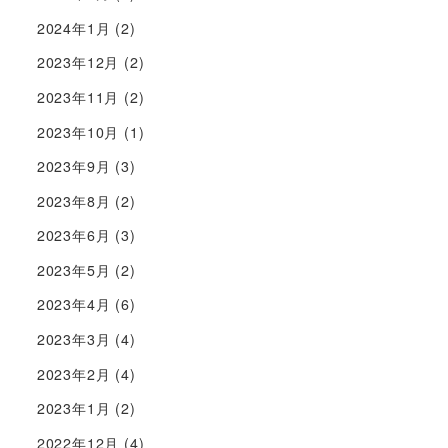
2024年1月
(2)
2023年12月
(2)
2023年11月
(2)
2023年10月
(1)
2023年9月
(3)
2023年8月
(2)
2023年6月
(3)
2023年5月
(2)
2023年4月
(6)
2023年3月
(4)
2023年2月
(4)
2023年1月
(2)
2022年12月
(4)