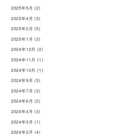
2025年5月
(2)
2025年4月
(3)
2025年2月
(5)
2025年1月
(3)
2024年12月
(2)
2024年11月
(1)
2024年10月
(1)
2024年9月
(3)
2024年7月
(3)
2024年6月
(2)
2024年4月
(3)
2024年3月
(1)
2024年2月
(4)