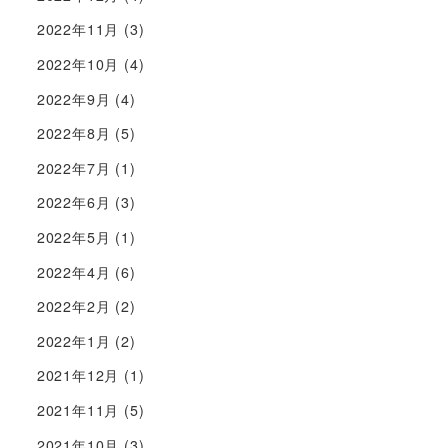
2022年11月
(3)
2022年10月
(4)
2022年9月
(4)
2022年8月
(5)
2022年7月
(1)
2022年6月
(3)
2022年5月
(1)
2022年4月
(6)
2022年2月
(2)
2022年1月
(2)
2021年12月
(1)
2021年11月
(5)
2021年10月
(3)