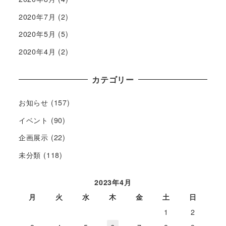
2020年7月
(2)
2020年5月
(5)
2020年4月
(2)
カテゴリー
お知らせ
(157)
イベント
(90)
企画展示
(22)
未分類
(118)
2023年4月
月
火
水
木
金
土
日
1
2