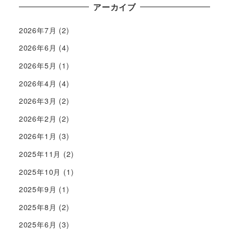
アーカイブ
2026年7月
(2)
2026年6月
(4)
2026年5月
(1)
2026年4月
(4)
2026年3月
(2)
2026年2月
(2)
2026年1月
(3)
2025年11月
(2)
2025年10月
(1)
2025年9月
(1)
2025年8月
(2)
2025年6月
(3)