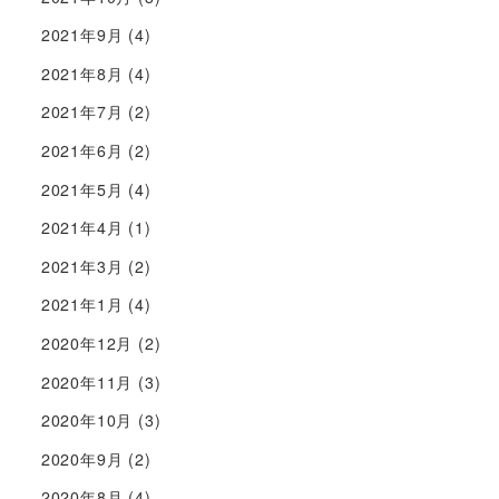
2021年9月
(4)
2021年8月
(4)
2021年7月
(2)
2021年6月
(2)
2021年5月
(4)
2021年4月
(1)
2021年3月
(2)
2021年1月
(4)
2020年12月
(2)
2020年11月
(3)
2020年10月
(3)
2020年9月
(2)
2020年8月
(4)