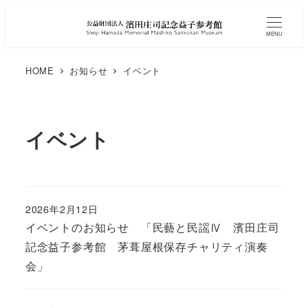
MENU
HOME
お知らせ
イベント
イベント
2026年2月12日
イベントのお知らせ 「民藝と民謡Ⅳ 濱田庄司
記念益子参考館 茅葺屋根保存チャリティ演奏
会」