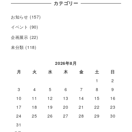
カテゴリー
お知らせ
(157)
イベント
(90)
企画展示
(22)
未分類
(118)
2026年8月
月
火
水
木
金
土
日
1
2
3
4
5
6
7
8
9
10
11
12
13
14
15
16
17
18
19
20
21
22
23
24
25
26
27
28
29
30
31