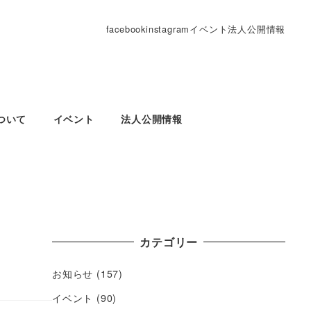
facebook
instagram
イベント
法人公開情報
ついて
イベント
法人公開情報
カテゴリー
お知らせ
(157)
イベント
(90)