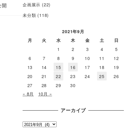
企画展示
(22)
公開
未分類
(118)
2021年9月
月
火
水
木
金
土
日
1
2
3
4
5
6
7
8
9
10
11
12
13
14
15
16
17
18
19
20
21
22
23
24
25
26
27
28
29
30
« 8月
10月 »
アーカイブ
ア
ー