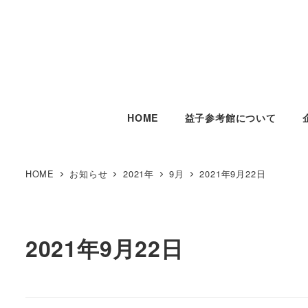
HOME
益子参考館について
HOME
お知らせ
2021年
9月
2021年9月22日
2021年9月22日