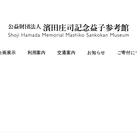
企画展示
利用案内
交通案内
お知らせ
ご寄付に