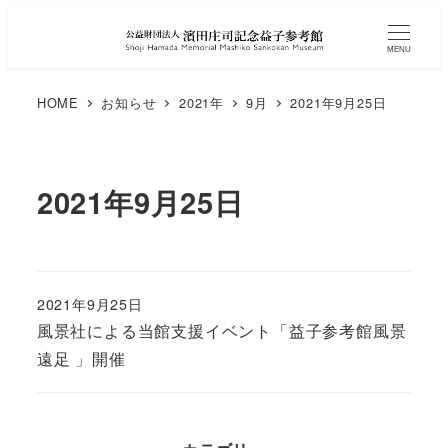
MENU
HOME
お知らせ
2021年
9月
2021年9月25日
2021年9月25日
2021年9月25日
風景社による当館支援イベント「益子参考館風景
遠足 」開催