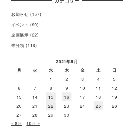
カテゴリー
お知らせ
(157)
イベント
(90)
企画展示
(22)
未分類
(118)
2021年9月
月
火
水
木
金
土
日
1
2
3
4
5
6
7
8
9
10
11
12
13
14
15
16
17
18
19
20
21
22
23
24
25
26
27
28
29
30
« 8月
10月 »