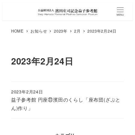
MENU
HOME
お知らせ
2023年
2月
2023年2月24日
2023年2月24日
2023年2月24日
益子参考館 円座㉓濱田のくらし「座布団(ざぶと
ん)作り」