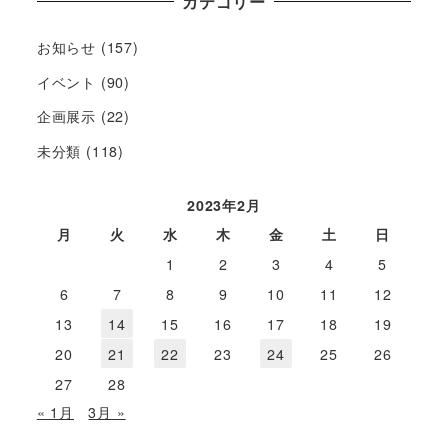
カテゴリー
お知らせ
(157)
イベント
(90)
企画展示
(22)
未分類
(118)
2023年2月
月
火
水
木
金
土
日
1
2
3
4
5
6
7
8
9
10
11
12
13
14
15
16
17
18
19
20
21
22
23
24
25
26
27
28
« 1月
3月 »