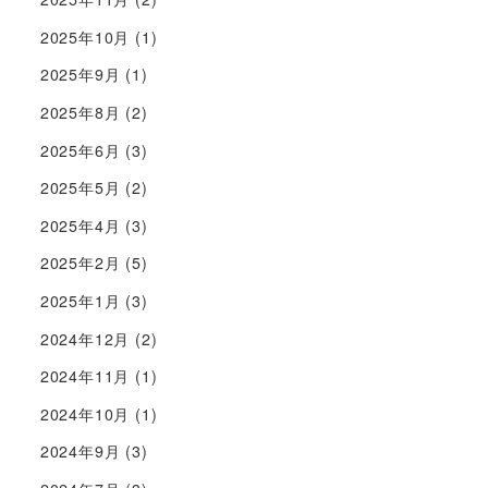
2025年10月
(1)
2025年9月
(1)
2025年8月
(2)
2025年6月
(3)
2025年5月
(2)
2025年4月
(3)
2025年2月
(5)
2025年1月
(3)
2024年12月
(2)
2024年11月
(1)
2024年10月
(1)
2024年9月
(3)