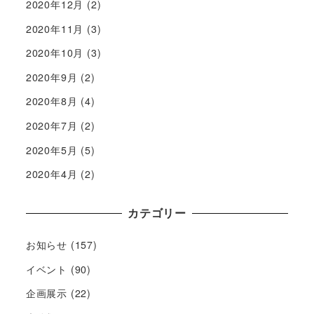
2020年12月
(2)
2020年11月
(3)
2020年10月
(3)
2020年9月
(2)
2020年8月
(4)
2020年7月
(2)
2020年5月
(5)
2020年4月
(2)
カテゴリー
お知らせ
(157)
イベント
(90)
企画展示
(22)