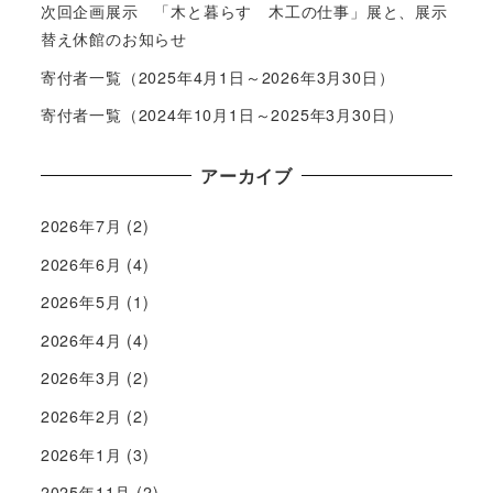
次回企画展示 「木と暮らす 木工の仕事」展と、展示
替え休館のお知らせ
寄付者一覧（2025年4月1日～2026年3月30日）
寄付者一覧（2024年10月1日～2025年3月30日）
アーカイブ
2026年7月
(2)
2026年6月
(4)
2026年5月
(1)
2026年4月
(4)
2026年3月
(2)
2026年2月
(2)
2026年1月
(3)
2025年11月
(2)