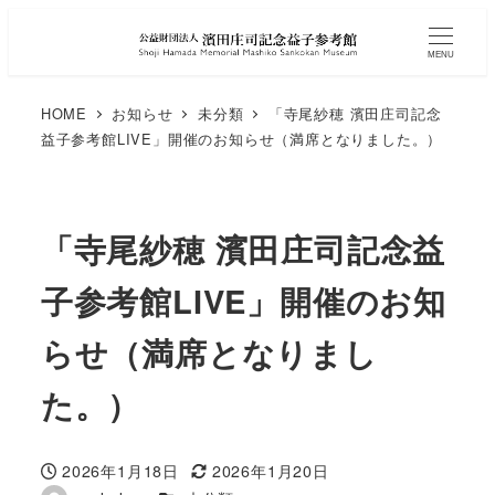
MENU
HOME
お知らせ
未分類
「寺尾紗穂 濱田庄司記念
益子参考館LIVE」開催のお知らせ（満席となりました。）
「寺尾紗穂 濱田庄司記念益
子参考館LIVE」開催のお知
らせ（満席となりまし
た。）
2026年1月18日
2026年1月20日
投稿日
更新日