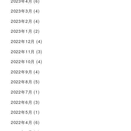
2023年4月
(6)
2023年3月
(4)
2023年2月
(4)
2023年1月
(2)
2022年12月
(4)
2022年11月
(3)
2022年10月
(4)
2022年9月
(4)
2022年8月
(5)
2022年7月
(1)
2022年6月
(3)
2022年5月
(1)
2022年4月
(6)