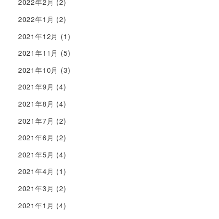
2022年2月
(2)
2022年1月
(2)
2021年12月
(1)
2021年11月
(5)
2021年10月
(3)
2021年9月
(4)
2021年8月
(4)
2021年7月
(2)
2021年6月
(2)
2021年5月
(4)
2021年4月
(1)
2021年3月
(2)
2021年1月
(4)