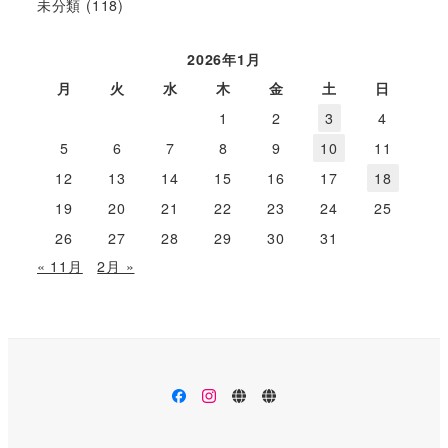
未分類
(118)
2026年1月
月
火
水
木
金
土
日
1
2
3
4
5
6
7
8
9
10
11
12
13
14
15
16
17
18
19
20
21
22
23
24
25
26
27
28
29
30
31
« 11月
2月 »
facebook
instagram
イ
法
ベ
人
ン
公
ト
開