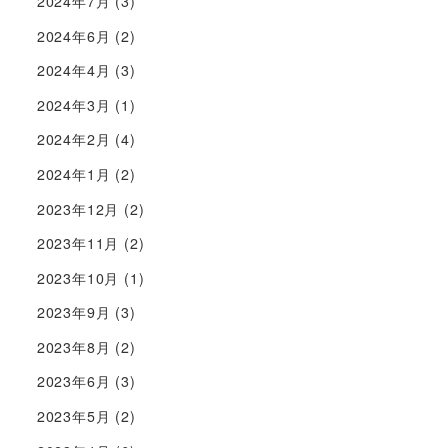
2024年7月
(3)
2024年6月
(2)
2024年4月
(3)
2024年3月
(1)
2024年2月
(4)
2024年1月
(2)
2023年12月
(2)
2023年11月
(2)
2023年10月
(1)
2023年9月
(3)
2023年8月
(2)
2023年6月
(3)
2023年5月
(2)