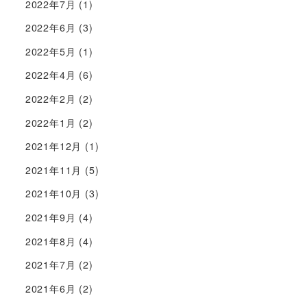
2022年7月
(1)
2022年6月
(3)
2022年5月
(1)
2022年4月
(6)
2022年2月
(2)
2022年1月
(2)
2021年12月
(1)
2021年11月
(5)
2021年10月
(3)
2021年9月
(4)
2021年8月
(4)
2021年7月
(2)
2021年6月
(2)