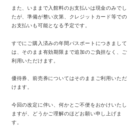
また、いままで入館料のお支払いは現金のみでし
たが、準備が整い次第、クレジットカード等での
お支払いも可能となる予定です。
すでにご購入済みの年間パスポートにつきまして
は、そのまま有効期限まで追加のご負担なく、ご
利用いただけます。
優待券、前売券についてはそのままご利用いただ
けます。
今回の改定に伴い、何かとご不便をおかけいたし
ますが、どうかご理解のほどお願い申し上げま
す。