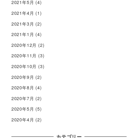
2021年5月
(4)
2021年4月
(1)
2021年3月
(2)
2021年1月
(4)
2020年12月
(2)
2020年11月
(3)
2020年10月
(3)
2020年9月
(2)
2020年8月
(4)
2020年7月
(2)
2020年5月
(5)
2020年4月
(2)
カテゴリー