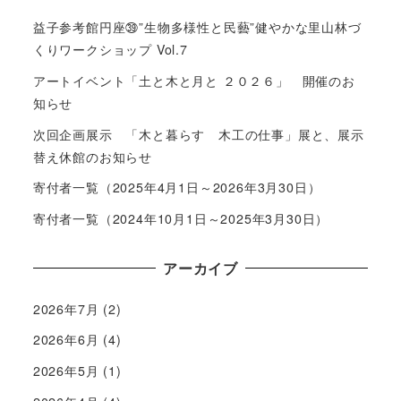
益子参考館円座㊴”生物多様性と民藝”健やかな里山林づ
くりワークショップ Vol.7
アートイベント「土と木と月と ２０２６」 開催のお
知らせ
次回企画展示 「木と暮らす 木工の仕事」展と、展示
替え休館のお知らせ
寄付者一覧（2025年4月1日～2026年3月30日）
寄付者一覧（2024年10月1日～2025年3月30日）
アーカイブ
2026年7月
(2)
2026年6月
(4)
2026年5月
(1)