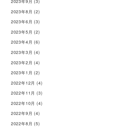
2023年9月
(3)
2023年8月
(2)
2023年6月
(3)
2023年5月
(2)
2023年4月
(6)
2023年3月
(4)
2023年2月
(4)
2023年1月
(2)
2022年12月
(4)
2022年11月
(3)
2022年10月
(4)
2022年9月
(4)
2022年8月
(5)