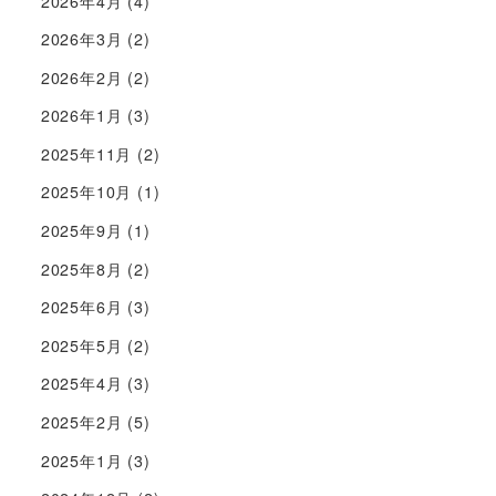
2026年4月
(4)
2026年3月
(2)
2026年2月
(2)
2026年1月
(3)
2025年11月
(2)
2025年10月
(1)
2025年9月
(1)
2025年8月
(2)
2025年6月
(3)
2025年5月
(2)
2025年4月
(3)
2025年2月
(5)
2025年1月
(3)