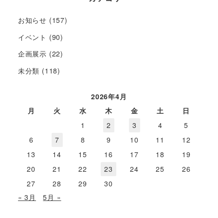
お知らせ
(157)
イベント
(90)
企画展示
(22)
未分類
(118)
2026年4月
月
火
水
木
金
土
日
1
2
3
4
5
6
7
8
9
10
11
12
13
14
15
16
17
18
19
20
21
22
23
24
25
26
27
28
29
30
« 3月
5月 »