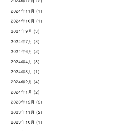
2024年12月
(2)
2024年11月
(1)
2024年10月
(1)
2024年9月
(3)
2024年7月
(3)
2024年6月
(2)
2024年4月
(3)
2024年3月
(1)
2024年2月
(4)
2024年1月
(2)
2023年12月
(2)
2023年11月
(2)
2023年10月
(1)